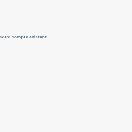
 votre
compte existant
.