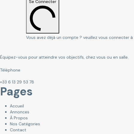
Se Connecter
Vous avez déjà un compte ? veuillez vous connecter à
Équipez-vous pour atteindre vos objectifs, chez vous ou en salle.
Téléphone
+33 6 13 29 53 78
Pages
Accueil
Annonces
À Propos
Nos Catégories
Contact