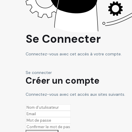
Se Connecter
Connectez-vous avec cet accès à votre compte.
Se connecter
Créer un compte
Connectez-vous avec cet accès aux sites suivants.