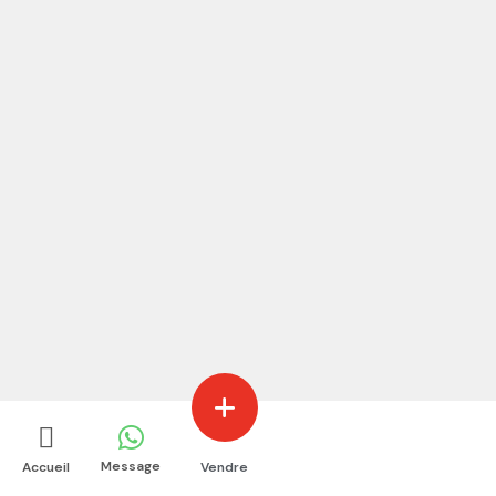
Message
Accueil
Vendre