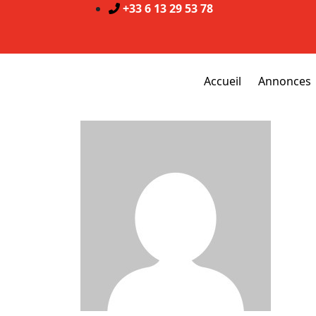
+33 6 13 29 53 78
Accueil
Annonces