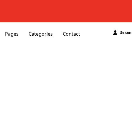
Se con
Pages
Categories
Contact